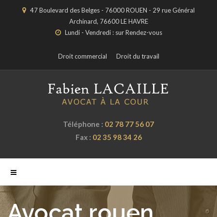
47 Boulevard des Belges - 76000 ROUEN - 29 rue Général
Archinard, 76600 LE HAVRE
Lundi - Vendredi : sur Rendez-vous
Droit commercial
Droit du travail
Téléphone :
02 78 77 56 07
Fax :
02 35 98 34 26
Avocat rouen