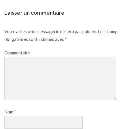
Laisser un commentaire
Votre adresse de messagerie ne sera pas publiée.
Les champs
obligatoires sont indiqués avec
*
Commentaire
Nom
*