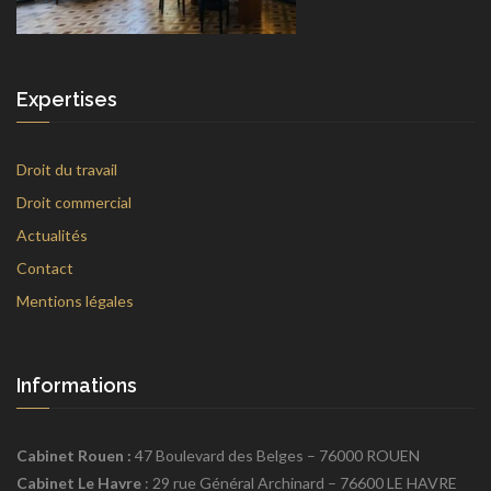
Expertises
Droit du travail
Droit commercial
Actualités
Contact
Mentions légales
Informations
Cabinet Rouen :
47 Boulevard des Belges – 76000 ROUEN
Cabinet Le Havre
: 29 rue Général Archinard – 76600 LE HAVRE