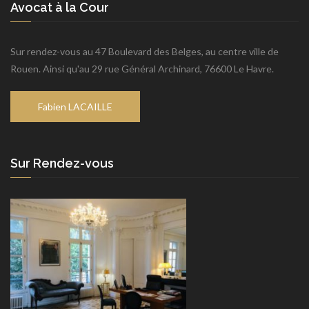
Avocat à la Cour
Sur rendez-vous au 47 Boulevard des Belges, au centre ville de
Rouen. Ainsi qu'au 29 rue Général Archinard, 76600 Le Havre.
Fabien LACAILLE
Sur Rendez-vous