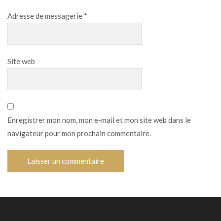
Adresse de messagerie
*
Site web
Enregistrer mon nom, mon e-mail et mon site web dans le
navigateur pour mon prochain commentaire.